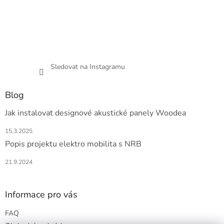
Sledovat na Instagramu
Blog
Jak instalovat designové akustické panely Woodea
15.3.2025
Popis projektu elektro mobilita s NRB
21.9.2024
Informace pro vás
FAQ