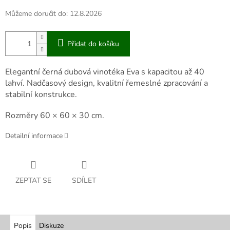
Můžeme doručit do:
12.8.2026
Přidat do košíku
Elegantní černá dubová vinotéka Eva s kapacitou až 40
lahví. Nadčasový design, kvalitní řemeslné zpracování a
stabilní konstrukce.
Rozměry 60 × 60 × 30 cm.
Detailní informace
ZEPTAT SE
SDÍLET
Popis
Diskuze