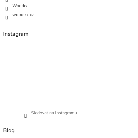
Woodea
woodea_cz
Instagram
Sledovat na Instagramu
Blog