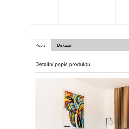
Popis
Diskuze
Detailní popis produktu