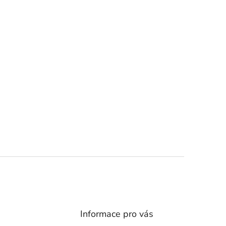
Informace pro vás